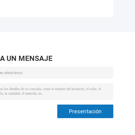
A UN MENSAJE